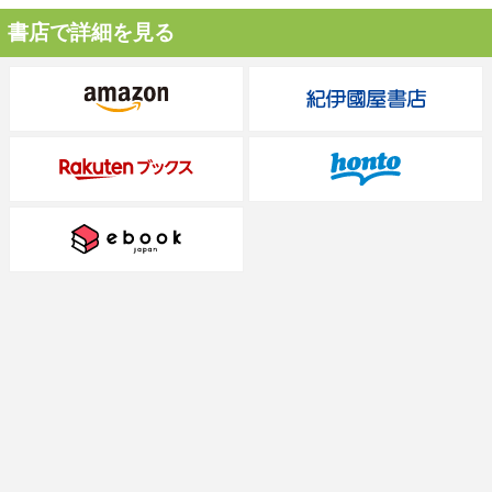
書店で詳細を見る