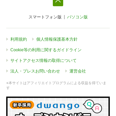
スマートフォン版
パソコン版
利用規約
個人情報保護基本方針
Cookie等の利用に関するガイドライン
サイトアクセス情報の取得について
法人・プレスお問い合わせ
運営会社
※本サイトはアフィリエイトプログラムによる収益を得ていま
す