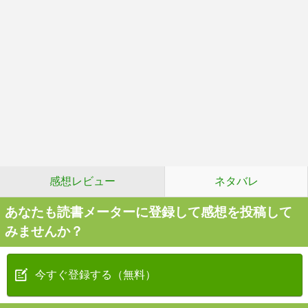
感想レビュー
ネタバレ
あなたも読書メーターに登録して感想を投稿して
みませんか？
今すぐ登録する（無料）