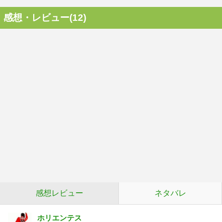
感想・レビュー(12)
感想レビュー
ネタバレ
ホリエンテス