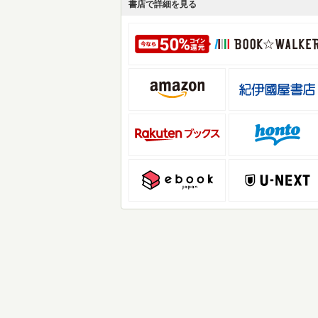
書店で詳細を見る