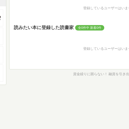
登録しているユーザーはいま
読みたい本に登録した読書家
全0件中 新着0件
登録しているユーザーはいま
資金繰りに困らない！ 融資を引き出