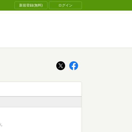
新規登録(無料)
ログイン
ん