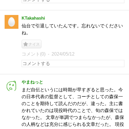
KTakahashi
仙台で引退していたんです。忘れないでください
ね。
ナイス
コメント(0)
2024/05/12
やまねっと
まだ自伝というには時期が早すぎると思った。今
の日本代表の監督として、コーチとしての森保一
のことを期待して読んだのだが、違った。主に書
かれていたのは現役時代のことで、旬の森保では
なかった。 文章が単調でつまらなかったが、森保
の人柄などは充分に感じられる文章だった。 現役