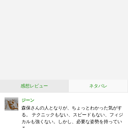
感想レビュー
ネタバレ
ジーン
森保さんの人となりが、ちょっとわかった気がす
る。 テクニックもない、スピードもない、フィジ
カルも強くない。しかし、必要な姿勢を持ってい