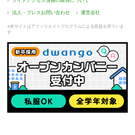
サイトアクセス情報の取得について
法人・プレスお問い合わせ
運営会社
※本サイトはアフィリエイトプログラムによる収益を得ていま
す