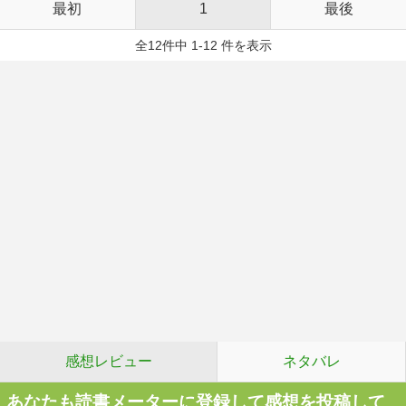
最初
1
最後
全12件中 1-12 件を表示
感想レビュー
ネタバレ
あなたも読書メーターに登録して感想を投稿して