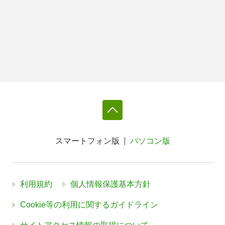
スマートフォン版
パソコン版
利用規約
個人情報保護基本方針
Cookie等の利用に関するガイドライン