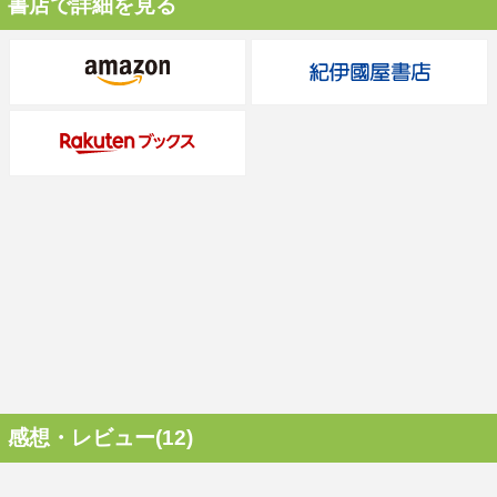
書店で詳細を見る
感想・レビュー(12)