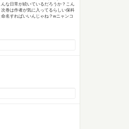
こんな日常が続いているだろうか？こん
▼次巻は作者が気に入ってるらしい保科
と命名すればいいんじゃね？wニャンコ
！