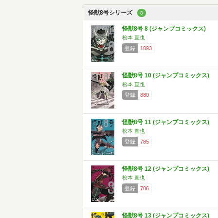
怪獣8号シリーズ
8
怪獣8号 8 (ジャンプコミックス)
松本 直也
登録
1093
怪獣8号 10 (ジャンプコミックス)
松本 直也
登録
880
怪獣8号 11 (ジャンプコミックス)
松本 直也
登録
785
怪獣8号 12 (ジャンプコミックス)
松本 直也
登録
706
怪獣8号 13 (ジャンプコミックス)