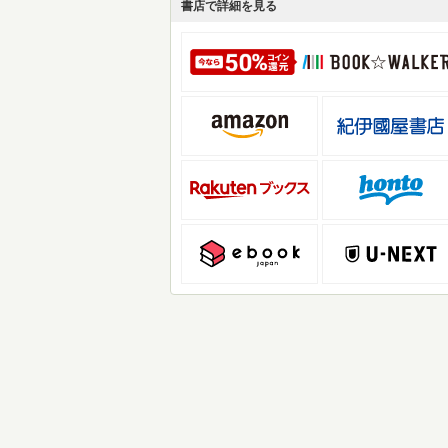
書店で詳細を見る