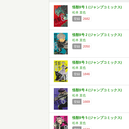
怪獣8号 1 (ジャンプコミックス)
松本 直也
登録
2682
怪獣8号 2 (ジャンプコミックス)
松本 直也
登録
2050
怪獣8号 3 (ジャンプコミックス)
松本 直也
登録
1846
怪獣8号 4 (ジャンプコミックス)
松本 直也
登録
1669
怪獣8号 5 (ジャンプコミックス)
松本 直也