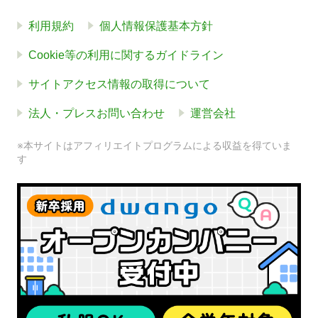
利用規約
個人情報保護基本方針
Cookie等の利用に関するガイドライン
サイトアクセス情報の取得について
法人・プレスお問い合わせ
運営会社
※本サイトはアフィリエイトプログラムによる収益を得ていま
す