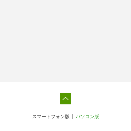
スマートフォン版
パソコン版