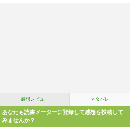
感想レビュー
ネタバレ
あなたも読書メーターに登録して感想を投稿して
みませんか？