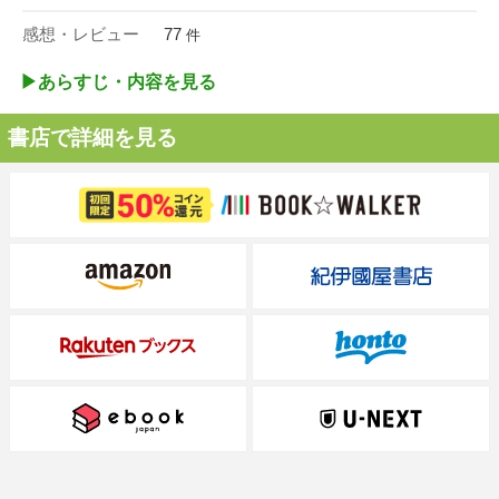
感想・レビュー
77
件
▶︎あらすじ・内容を見る
書店で詳細を見る