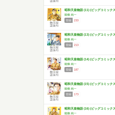
昭和天皇物語 (11) (ビッグコミックス
能條 純一
登録
233
昭和天皇物語 (13) (ビッグコミックス
能條 純一
登録
213
昭和天皇物語 (14) (ビッグコミックス
能條 純一
登録
187
昭和天皇物語 (15) (ビッグコミックス
能條 純一
登録
173
昭和天皇物語 (16) (ビッグコミックス
能條 純一