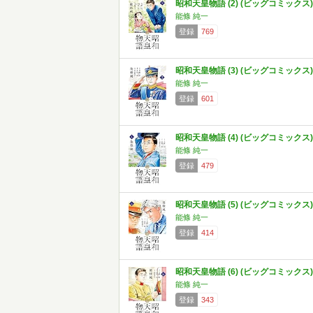
昭和天皇物語 (2) (ビッグコミックス)
能條 純一
登録
769
昭和天皇物語 (3) (ビッグコミックス)
能條 純一
登録
601
昭和天皇物語 (4) (ビッグコミックス)
能條 純一
登録
479
昭和天皇物語 (5) (ビッグコミックス)
能條 純一
登録
414
昭和天皇物語 (6) (ビッグコミックス)
能條 純一
登録
343