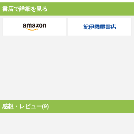
書店で詳細を見る
感想・レビュー(9)