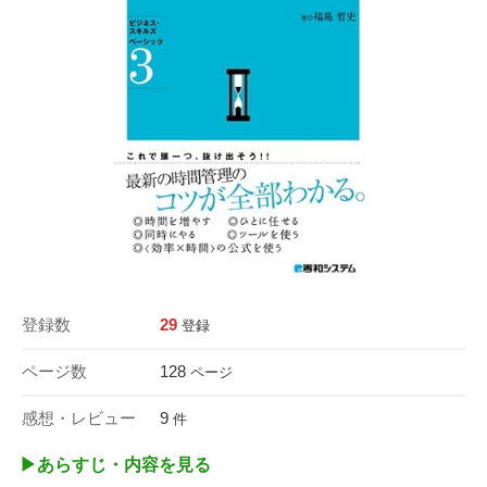
登録数
29
登録
ページ数
128
ページ
感想・レビュー
9
件
▶︎あらすじ・内容を見る