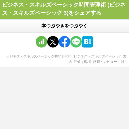
ビジネス・スキルズベーシック時間管理術 (ビジネ
ス・スキルズベーシック 3)をシェアする
本つぶやきをつぶやく
ビジネス・スキルズベーシック時間管理術 (ビジネス・スキルズベーシック 3)
の
評価
61
％
感想・レビュー
9
件