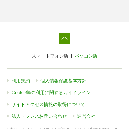
スマートフォン版
パソコン版
利用規約
個人情報保護基本方針
Cookie等の利用に関するガイドライン
サイトアクセス情報の取得について
法人・プレスお問い合わせ
運営会社