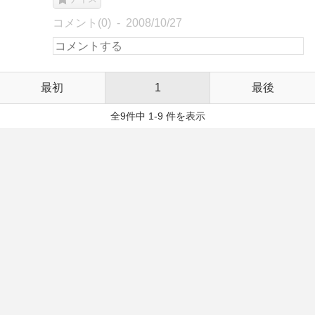
コメント(0)
2008/10/27
最初
1
最後
全9件中 1-9 件を表示