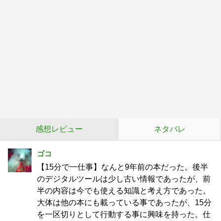
感想レビュー
ネタバレ
ゴコ
【15分で一仕事】なんと9年前の本だった。後半
のデジタルツールは少し古い情報であったが、前
半の内容は今でも使える知識と考え方であった。
大体は他の本にも載っている事であったが、15分
を一区切りとして行動する事に興味を持った。仕