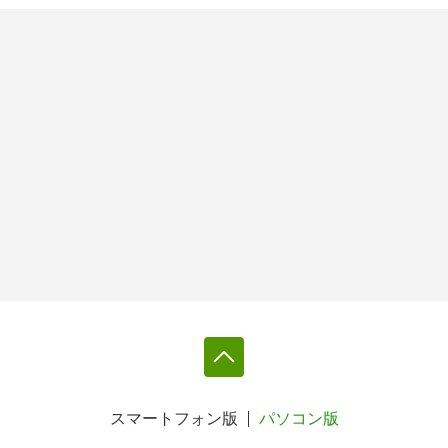
スマートフォン版
パソコン版