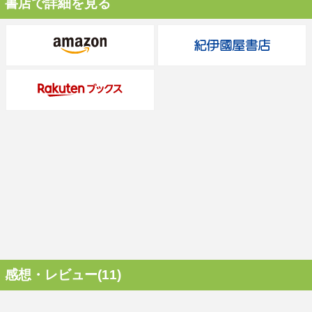
書店で詳細を見る
感想・レビュー(11)