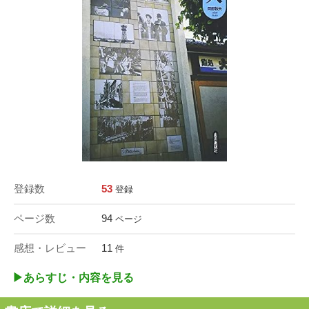
登録数
53
登録
ページ数
94
ページ
感想・レビュー
11
件
▶︎あらすじ・内容を見る