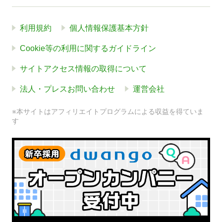
利用規約
個人情報保護基本方針
Cookie等の利用に関するガイドライン
サイトアクセス情報の取得について
法人・プレスお問い合わせ
運営会社
※本サイトはアフィリエイトプログラムによる収益を得ていま
す