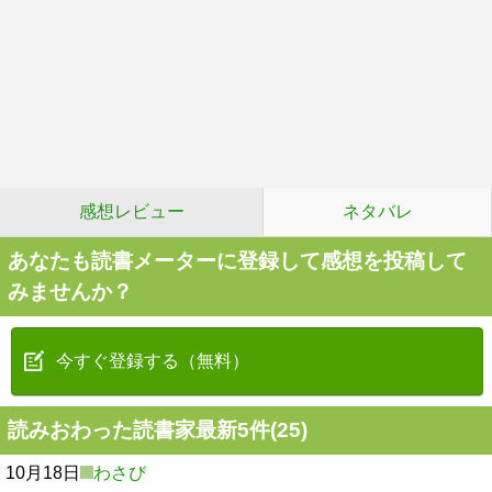
感想レビュー
ネタバレ
あなたも読書メーターに登録して感想を投稿して
みませんか？
今すぐ登録する（無料）
読みおわった読書家最新5件(25)
10月18日
わさび