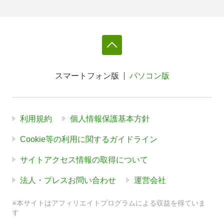
スマートフォン版
パソコン版
利用規約
個人情報保護基本方針
Cookie等の利用に関するガイドライン
サイトアクセス情報の取得について
法人・プレスお問い合わせ
運営会社
※本サイトはアフィリエイトプログラムによる収益を得ていま
す