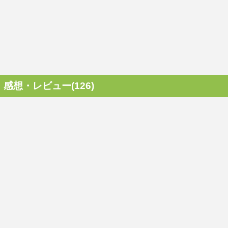
感想・レビュー(126)