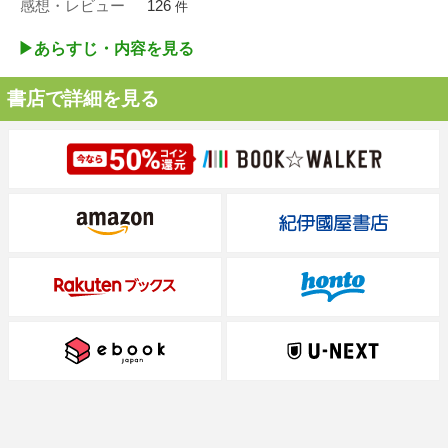
感想・レビュー
126
件
▶︎あらすじ・内容を見る
書店で詳細を見る