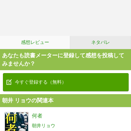
感想レビュー
ネタバレ
あなたも読書メーターに登録して感想を投稿して
みませんか？
今すぐ登録する（無料）
朝井 リョウの関連本
何者
朝井リョウ