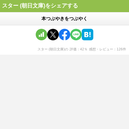
スター (朝日文庫)をシェアする
本つぶやきをつぶやく
スター (朝日文庫)
の
評価
42
％
感想・レビュー
126
件