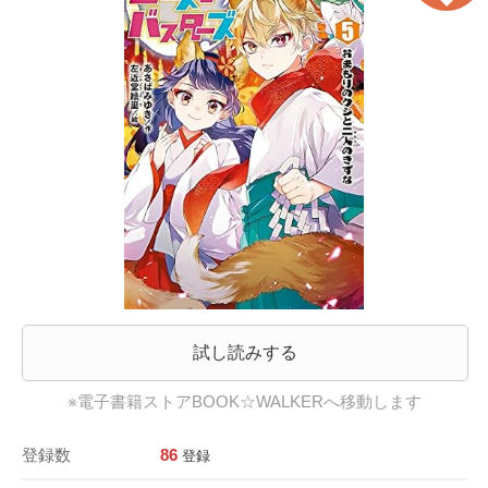
試し読みする
※電子書籍ストアBOOK☆WALKERへ移動します
登録数
86
登録