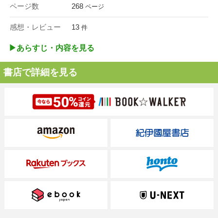
ページ数
268
ページ
感想・レビュー
13
件
▶︎あらすじ・内容を見る
書店で詳細を見る