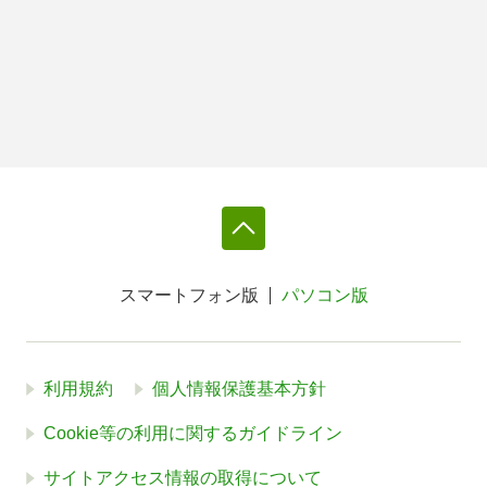
スマートフォン版
パソコン版
利用規約
個人情報保護基本方針
Cookie等の利用に関するガイドライン
サイトアクセス情報の取得について