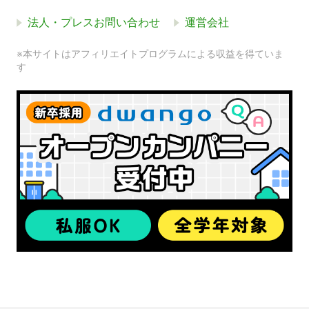
法人・プレスお問い合わせ
運営会社
※本サイトはアフィリエイトプログラムによる収益を得ていま
す