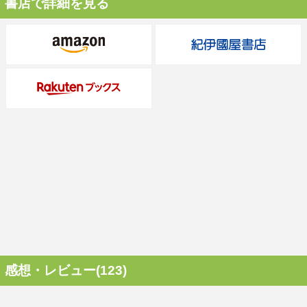
書店で詳細を見る
感想・レビュー(123)