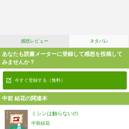
感想レビュー
ネタバレ
あなたも読書メーターに登録して感想を投稿して
みませんか？
今すぐ登録する（無料）
中前 結花の関連本
ミシンは触らないの
中前結花