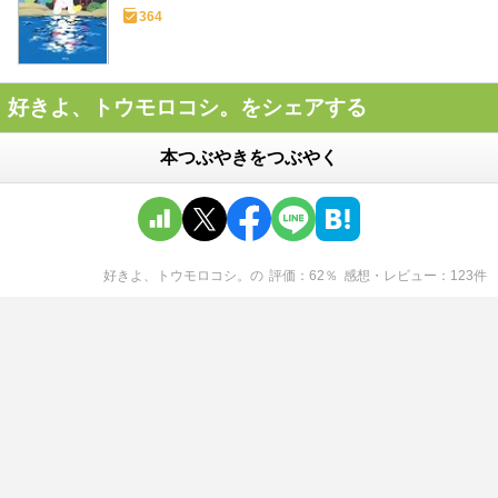
364
好きよ、トウモロコシ。をシェアする
本つぶやきをつぶやく
好きよ、トウモロコシ。
の
評価
62
％
感想・レビュー
123
件