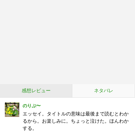
感想レビュー
ネタバレ
のりぷ〜
エッセイ。タイトルの意味は最後まで読むとわか
るから。お楽しみに。ちょっと泣けた。ほんわか
する。