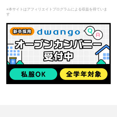
※本サイトはアフィリエイトプログラムによる収益を得ていま
す