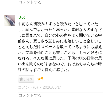
Ｕc0
中前さん初読み！ずっと読みたいと思っていた
し、読んでよかったと思った。素敵な人のまなざ
しに囲まれて、自分の心の声をよく聞いている中
前さん。寂しさや悲しみにも嬉しいこと楽しいこ
とと同じだけスペースを取っているようにも思え
た。文章を読むことも書くことも、もっと好きに
なれる、そんな風に思った。子供の頃の日常の思
い出を聞くのがすきなので、おばあちゃんちの時
計の話はすごく特別に感じた。
★5
ナイス
コメント(0)
2026/05/14