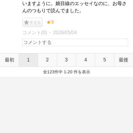
いますように。娘目線のエッセイなのに、お母さ
んのつもりで読んでました。
★9
ナイス
コメント(0)
2026/05/04
最初
1
2
3
4
5
最後
全123件中 1-20 件を表示