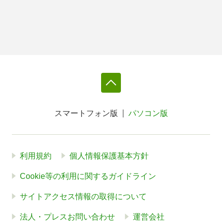
スマートフォン版
パソコン版
利用規約
個人情報保護基本方針
Cookie等の利用に関するガイドライン
サイトアクセス情報の取得について
法人・プレスお問い合わせ
運営会社