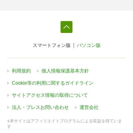
スマートフォン版
パソコン版
利用規約
個人情報保護基本方針
Cookie等の利用に関するガイドライン
サイトアクセス情報の取得について
法人・プレスお問い合わせ
運営会社
※本サイトはアフィリエイトプログラムによる収益を得ていま
す