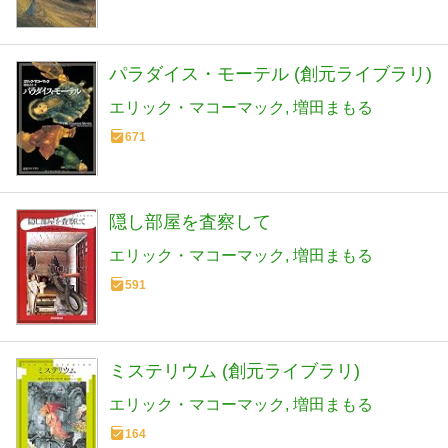
パラダイス・モーテル (創元ライブラリ)
エリック・マコーマック
増田まもる
671
隠し部屋を査察して
エリック・マコーマック
増田まもる
591
ミステリウム (創元ライブラリ)
エリック・マコーマック
増田まもる
164