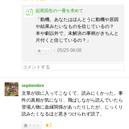
起死回生の一冊を求めて
「動機。あなたはほんとうに動機や原因
や結果みたいなものを信じているの？
本や劇以外で、未解決の事柄がきちんと
片付くと信じているの？」
05/25 06:08
ナイス
septiembre
文章が頭に入ってこなくて、読みにくかった。事
件の真相が気になり、飛ばしながら読んでいたら
登場人物に血縁関係があったりしたが、じっくり
読みたくなるほど惹きつけられず読了。
★2
ナイス