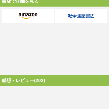
書店で詳細を見る
感想・レビュー(202)