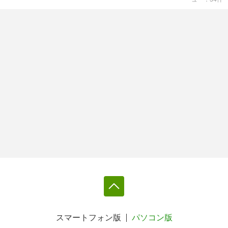
スマートフォン版
パソコン版