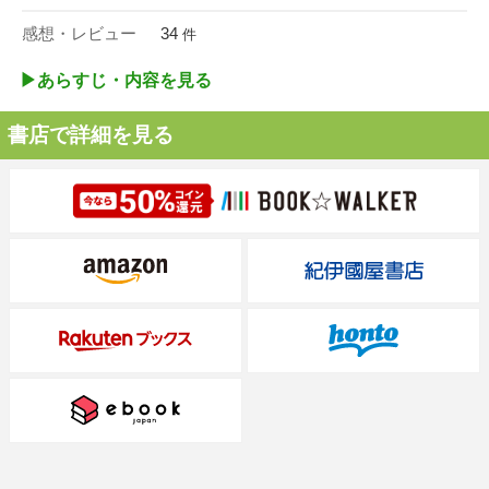
感想・レビュー
34
件
▶︎あらすじ・内容を見る
書店で詳細を見る