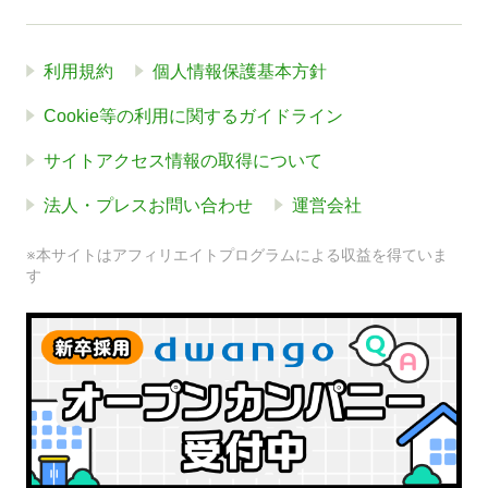
利用規約
個人情報保護基本方針
Cookie等の利用に関するガイドライン
サイトアクセス情報の取得について
法人・プレスお問い合わせ
運営会社
※本サイトはアフィリエイトプログラムによる収益を得ていま
す