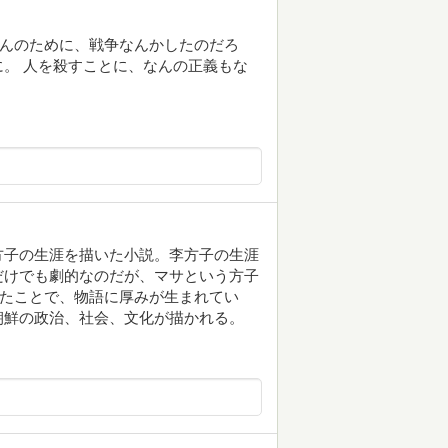
 なんのために、戦争なんかしたのだろ
。 人を殺すことに、なんの正義もな
方子の生涯を描いた小説。李方子の生涯
だけでも劇的なのだが、マサという方子
せたことで、物語に厚みが生まれてい
朝鮮の政治、社会、文化が描かれる。