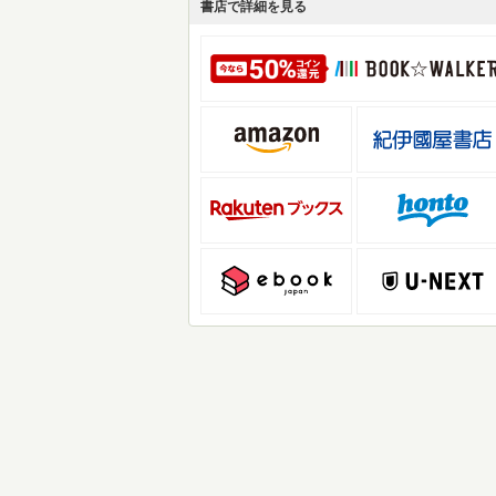
書店で詳細を見る