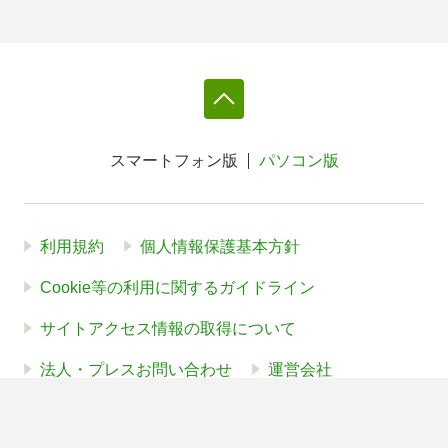
スマートフォン版
パソコン版
利用規約
個人情報保護基本方針
Cookie等の利用に関するガイドライン
サイトアクセス情報の取得について
法人・プレスお問い合わせ
運営会社
※本サイトはアフィリエイトプログラムによる収益を得ていま
す