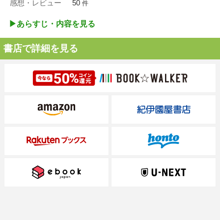
感想・レビュー
50
件
▶︎あらすじ・内容を見る
書店で詳細を見る