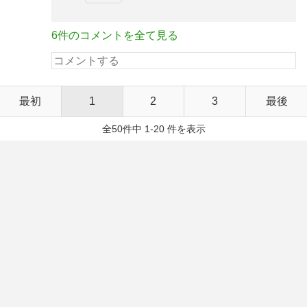
6件のコメントを全て見る
最初
1
2
3
最後
全50件中 1-20 件を表示