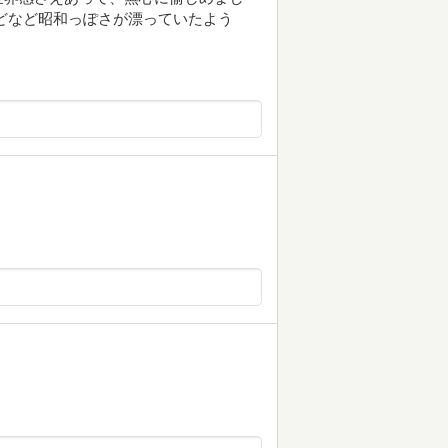
どなど昭和っぽさが漂っていたよう