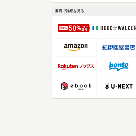
書店で詳細を見る