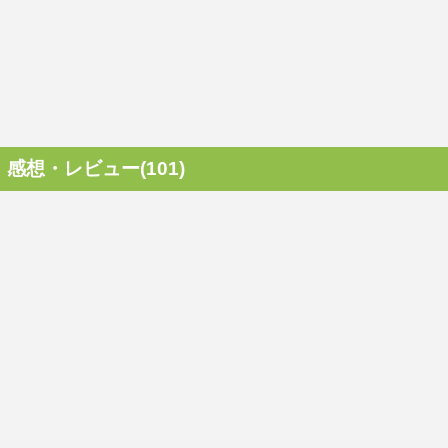
感想・レビュー(101)