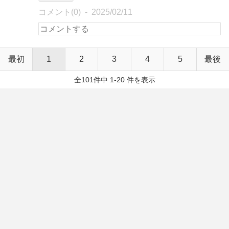
コメント(0)
2025/02/11
最初
1
2
3
4
5
最後
全101件中 1-20 件を表示