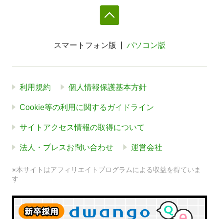
スマートフォン版
パソコン版
利用規約
個人情報保護基本方針
Cookie等の利用に関するガイドライン
サイトアクセス情報の取得について
法人・プレスお問い合わせ
運営会社
※本サイトはアフィリエイトプログラムによる収益を得ていま
す