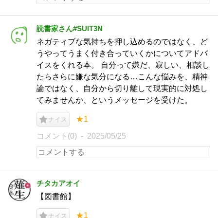
読書家さん#SUIT3N
ネガティブな気持ちを押し込めるのではなく、ど
うやってうまく付き合っていくかについてアドバ
イスをくれる本。 自分って嫌だ、寂しい、相談し
たらさらに嫌な気分になる…こんな悩みを、精神
論ではなく、自分から切り離して現実的に対処し
てみませんか、というメッセージを受けた。
★1
ナイス
コメント(0)
2025/05/25
チタカアオイ
【図書館】
★1
ナイス