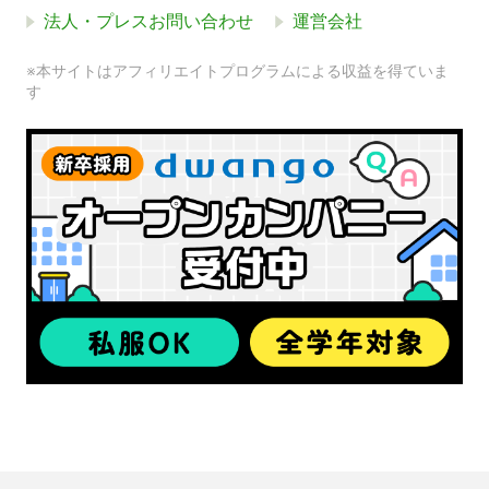
法人・プレスお問い合わせ
運営会社
※本サイトはアフィリエイトプログラムによる収益を得ていま
す