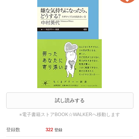
試し読みする
※電子書籍ストアBOOK☆WALKERへ移動します
登録数
322
登録