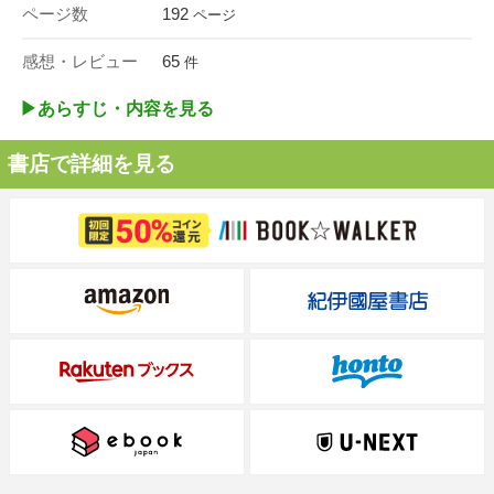
ページ数
192
ページ
感想・レビュー
65
件
▶︎あらすじ・内容を見る
書店で詳細を見る