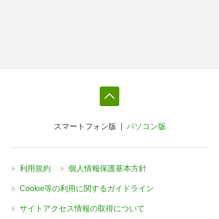
スマートフォン版
パソコン版
利用規約
個人情報保護基本方針
Cookie等の利用に関するガイドライン
サイトアクセス情報の取得について