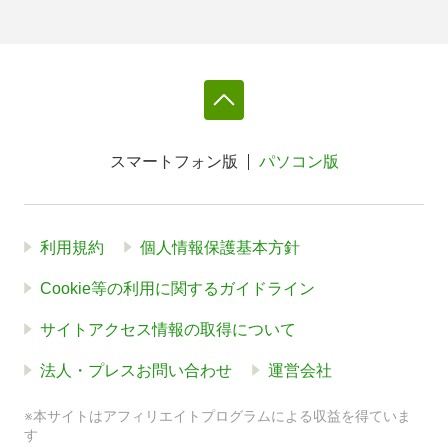
スマートフォン版
パソコン版
利用規約
個人情報保護基本方針
Cookie等の利用に関するガイドライン
サイトアクセス情報の取得について
法人・プレスお問い合わせ
運営会社
※本サイトはアフィリエイトプログラムによる収益を得ていま
す