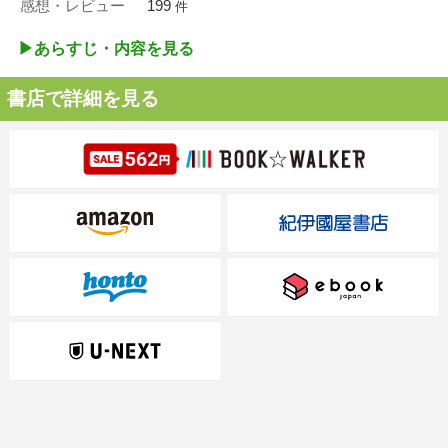
感想・レビュー
199
件
▶︎あらすじ・内容を見る
書店で詳細を見る