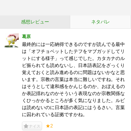
感想レビュー
ネタバレ
葛原
最終的には一応納得できるのですが読んでる最中
は「オフチョベットしたテフをマブガッドしてリ
ットにする様子」って感じでした。カタカナのル
ビ振られても読めないし、日本語表記をざっくり
覚えておくと読み進めるのに問題はないかなと思
います。宗教の言葉は本当に難しいですね。それ
はそうとして違和感をかんじるのか、おぼえるの
か表記揺れなのかそういう表現なのか宗教関係な
くひっかかるところが多く気になりました。ルビ
は読めないのに日本語の表記にはうるさい。言葉
に囚われている証拠ですかね。
★2
ナイス