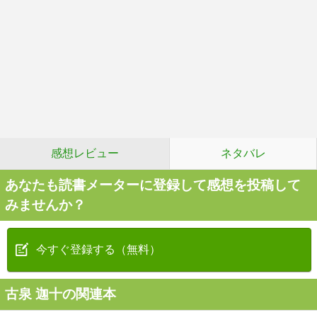
感想レビュー
ネタバレ
あなたも読書メーターに登録して感想を投稿して
みませんか？
今すぐ登録する（無料）
古泉 迦十の関連本