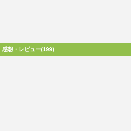
感想・レビュー(199)