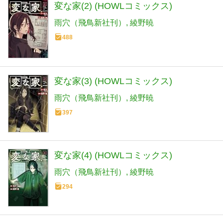
変な家(2) (HOWLコミックス)
雨穴（飛鳥新社刊）
綾野暁
488
変な家(3) (HOWLコミックス)
雨穴（飛鳥新社刊）
綾野暁
397
変な家(4) (HOWLコミックス)
雨穴（飛鳥新社刊）
綾野暁
294