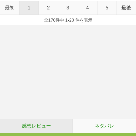
最初
1
2
3
4
5
最後
全170件中 1-20 件を表示
感想レビュー
ネタバレ