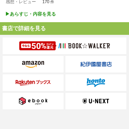
感想・レビュー
170
件
▶︎あらすじ・内容を見る
書店で詳細を見る