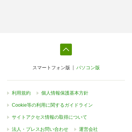
スマートフォン版
パソコン版
利用規約
個人情報保護基本方針
Cookie等の利用に関するガイドライン
サイトアクセス情報の取得について
法人・プレスお問い合わせ
運営会社