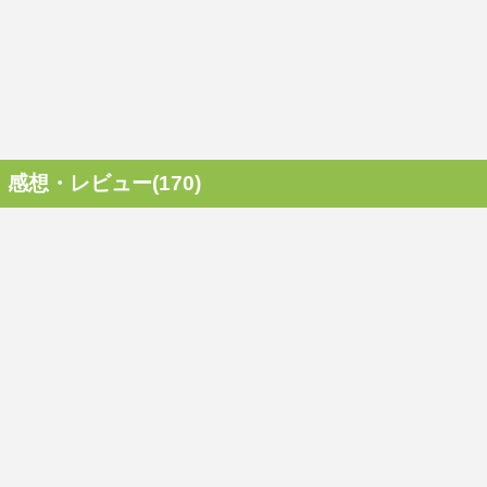
感想・レビュー(170)