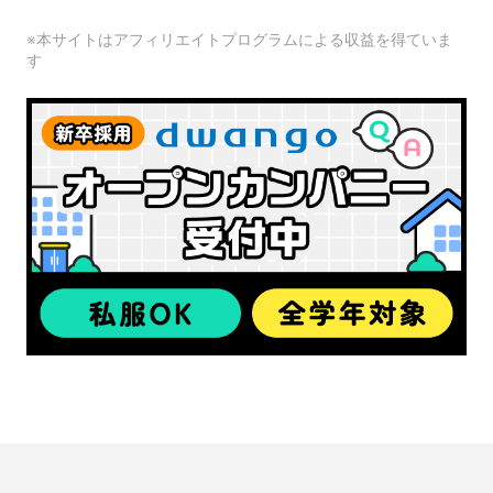
※本サイトはアフィリエイトプログラムによる収益を得ていま
す