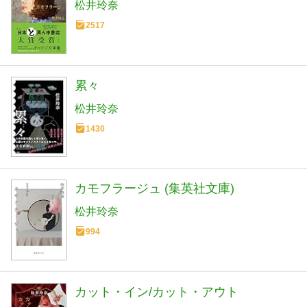
松井玲奈
2517
累々
松井玲奈
1430
カモフラージュ (集英社文庫)
松井玲奈
994
カット・イン/カット・アウト