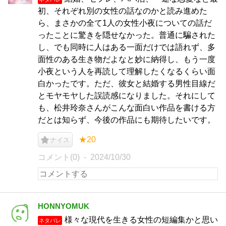
初、それぞれ別の女性の話なのかと読み進めた
ら、まさかの全て1人の女性小夜についての話だ
ったことに驚きを隠せなかった。普通に騙された
し、でも同時に人はある一面だけでは語れず、多
面性のある生き物だよなと妙に納得し、もう一度
小夜という人を再読して理解したくなるくらい面
白かったです。ただ、彼女と結婚する男性目線だ
とモヤモヤした誤読感になりました。それにして
も、松井玲奈さんがこんな面白い作品を書ける方
だとは知らず、今後の作品にも期待したいです。
★20
ナイス
コメント(0)
2024/10/30
HONNYOMUK
様々な現代を生きる女性の短編集かと思い
ネタバレ