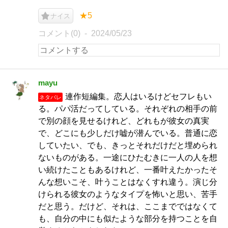
★5
ナイス
コメント(0)
2024/05/23
mayu
連作短編集。恋人はいるけどセフレもい
ネタバレ
る。パパ活だってしている。それぞれの相手の前
で別の顔を見せるけれど、どれもが彼女の真実
で、どこにも少しだけ嘘が潜んでいる。普通に恋
していたい、でも、きっとそれだけだと埋められ
ないものがある。一途にひたむきに一人の人を想
い続けたこともあるけれど、一番叶えたかったそ
んな想いこそ、叶うことはなくすれ違う。演じ分
けられる彼女のようなタイプを怖いと思い、苦手
だと思う。だけど、それは、ここまでではなくて
も、自分の中にも似たような部分を持つことを自