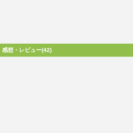
感想・レビュー(42)