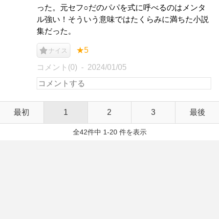
った。元セフ○だのパパを式に呼べるのはメンタ
ル強い！そういう意味ではたくらみに満ちた小説
集だった。
★5
ナイス
コメント(0)
2024/01/05
最初
1
2
3
最後
全42件中 1-20 件を表示