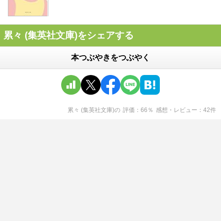
累々 (集英社文庫)をシェアする
本つぶやきをつぶやく
累々 (集英社文庫)
の
評価
66
％
感想・レビュー
42
件