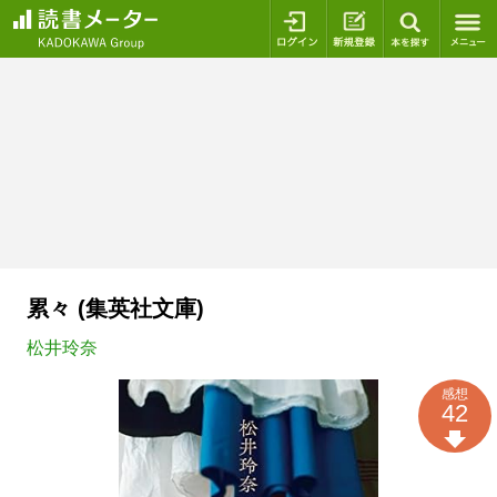
ログイン
新規登録
本を探
累々 (集英社文庫)
松井玲奈
感想
42