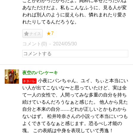
ことがわかったからだよ。純粋に幸せだったのは
あなただけだよ。私もこんなふうに、見る人が変
われば別人のように捉えられ、憐れまれたり愛さ
れたりしてるんだろうな。
★7
ナイス
コメント(0)
2024/05/30
夜空のパンケーキ
小夜にパンちゃん、ユイ、ちぃと本当にい
ネタバレ
い人が出てこないな〜と思っていたけど、実は全
て一人の女性で、人間ってみな多重の自分を持ち
続けているんだろうなぁと感じた。 他人から見た
自分と本来の自分……どれが正しいとかもわから
ないはず。 松井玲奈さんの小説って本当にいつも
よくできてるなぁと感じます。恐るべし才能の
塊。 この表紙は中身を表現していて秀逸！