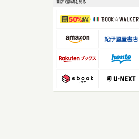
書店で詳細を見る