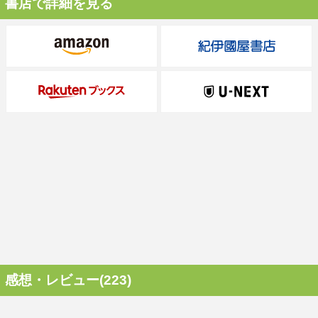
書店で詳細を見る
感想・レビュー(223)