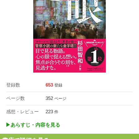
登録数
653
登録
ページ数
352
ページ
感想・レビュー
223
件
▶︎あらすじ・内容を見る