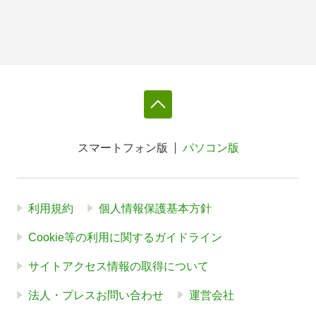
スマートフォン版
パソコン版
利用規約
個人情報保護基本方針
Cookie等の利用に関するガイドライン
サイトアクセス情報の取得について
法人・プレスお問い合わせ
運営会社