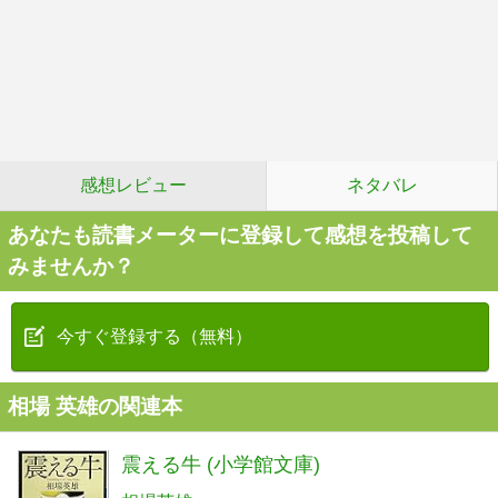
感想レビュー
ネタバレ
あなたも読書メーターに登録して感想を投稿して
みませんか？
今すぐ登録する（無料）
相場 英雄の関連本
震える牛 (小学館文庫)