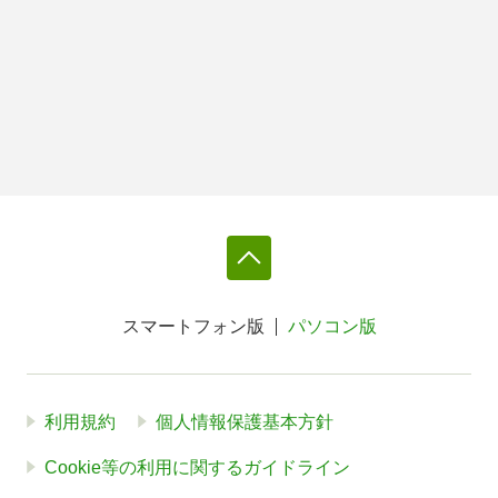
スマートフォン版
パソコン版
利用規約
個人情報保護基本方針
Cookie等の利用に関するガイドライン