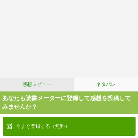
感想レビュー
ネタバレ
あなたも読書メーターに登録して感想を投稿して
みませんか？
今すぐ登録する（無料）