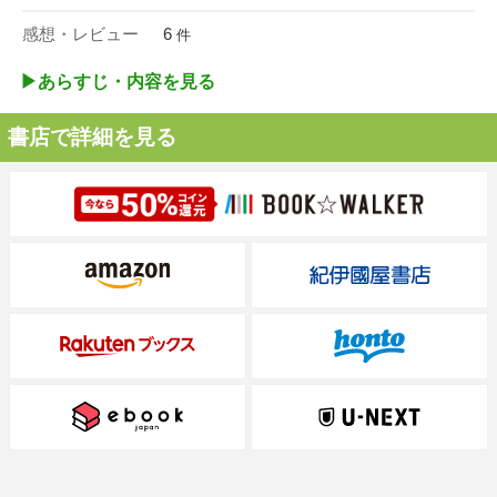
感想・レビュー
6
件
▶︎あらすじ・内容を見る
書店で詳細を見る