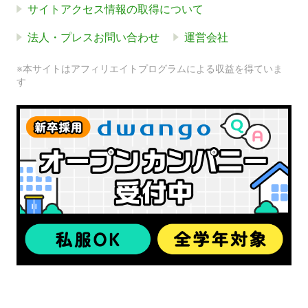
サイトアクセス情報の取得について
法人・プレスお問い合わせ
運営会社
※本サイトはアフィリエイトプログラムによる収益を得ていま
す