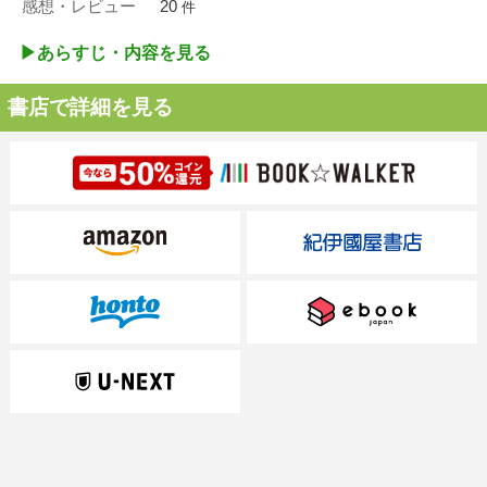
感想・レビュー
20
件
▶︎あらすじ・内容を見る
書店で詳細を見る