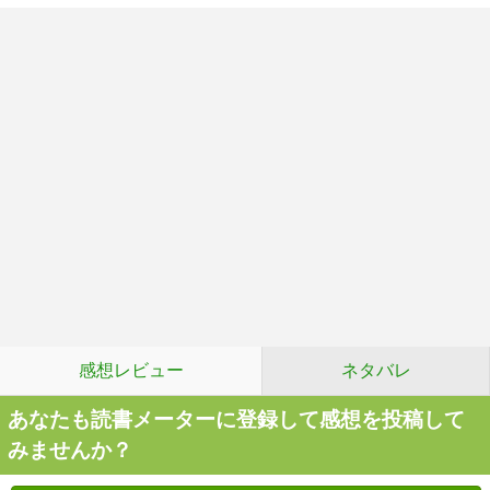
感想レビュー
ネタバレ
あなたも読書メーターに登録して感想を投稿して
みませんか？