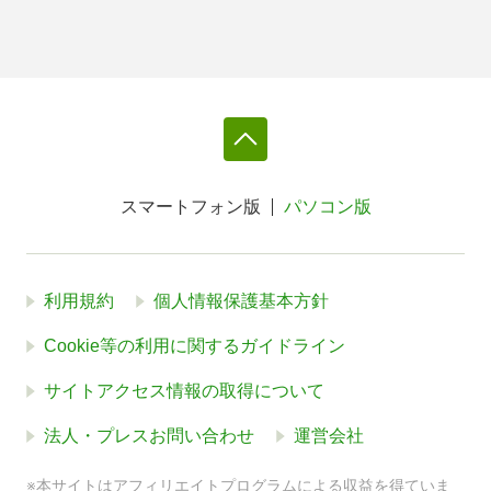
スマートフォン版
パソコン版
利用規約
個人情報保護基本方針
Cookie等の利用に関するガイドライン
サイトアクセス情報の取得について
法人・プレスお問い合わせ
運営会社
※本サイトはアフィリエイトプログラムによる収益を得ていま