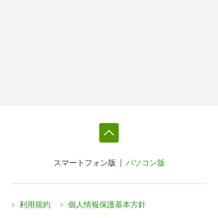
スマートフォン版
パソコン版
利用規約
個人情報保護基本方針