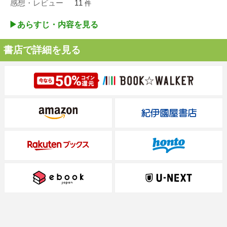
感想・レビュー
11
件
▶︎あらすじ・内容を見る
書店で詳細を見る