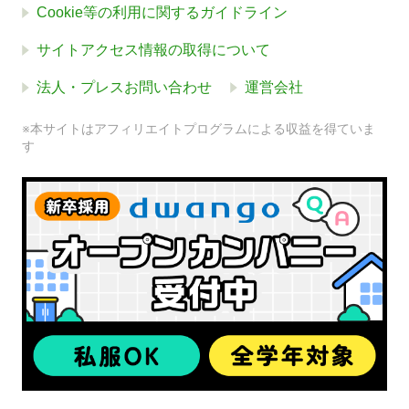
Cookie等の利用に関するガイドライン
サイトアクセス情報の取得について
法人・プレスお問い合わせ
運営会社
※本サイトはアフィリエイトプログラムによる収益を得ていま
す