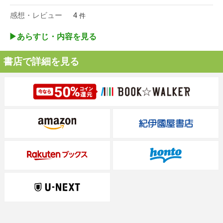
感想・レビュー
4
件
▶︎あらすじ・内容を見る
書店で詳細を見る