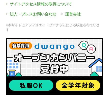
サイトアクセス情報の取得について
法人・プレスお問い合わせ
運営会社
※本サイトはアフィリエイトプログラムによる収益を得ていま
す