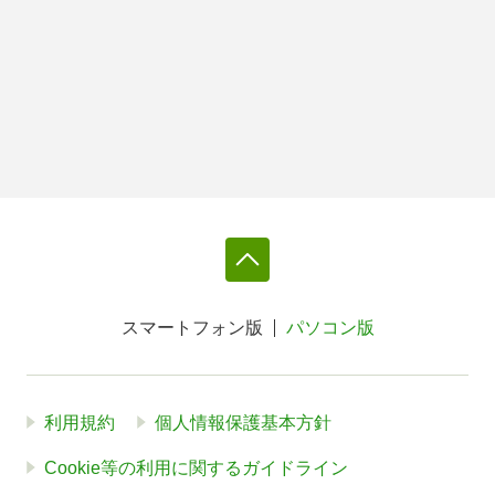
スマートフォン版
パソコン版
利用規約
個人情報保護基本方針
Cookie等の利用に関するガイドライン