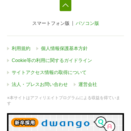
スマートフォン版
パソコン版
利用規約
個人情報保護基本方針
Cookie等の利用に関するガイドライン
サイトアクセス情報の取得について
法人・プレスお問い合わせ
運営会社
※本サイトはアフィリエイトプログラムによる収益を得ていま
す