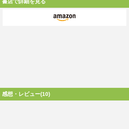
書店で詳細を見る
感想・レビュー(10)