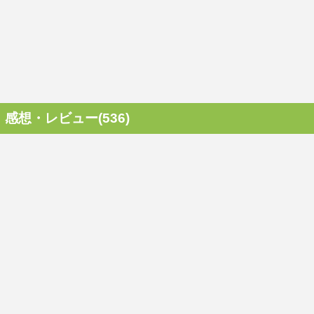
感想・レビュー(536)