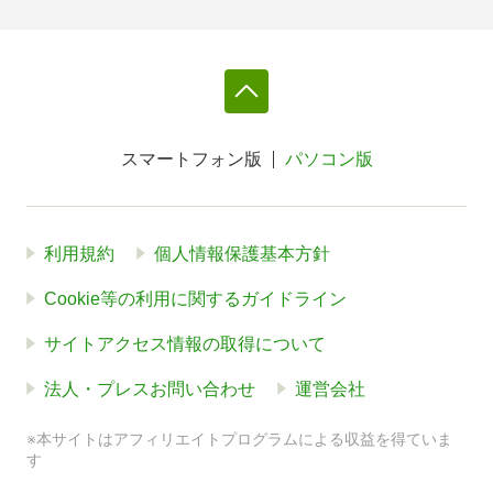
スマートフォン版
パソコン版
利用規約
個人情報保護基本方針
Cookie等の利用に関するガイドライン
サイトアクセス情報の取得について
法人・プレスお問い合わせ
運営会社
※本サイトはアフィリエイトプログラムによる収益を得ていま
す