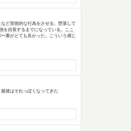
きなど背徳的な行為をさせる、堕落して
徳を自覚するまでになっている。ここ
バー裏がとても良かった。こういう感じ
、最後はそれっぽくなってきた