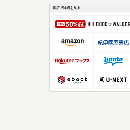
書店で詳細を見る