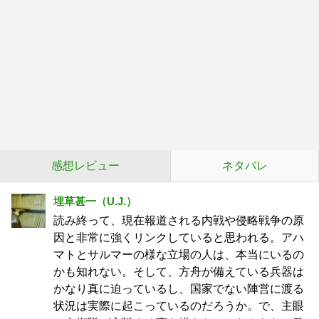
感想レビュー
ネタバレ
埋草甚一（U.J.）
読み終って、現在報道される内戦や侵略戦争の原
因と非常に強くリンクしていると思われる。アハ
マトとサルマーの様な立場の人は、本当にいるの
かも知れない。そして、方舟が備えている兵器は
かなり真に迫っているし、国家でない陣営に渡る
状況は実際に起こっているのだろうか。で、主眼