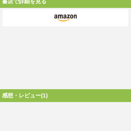
書店で詳細を見る
感想・レビュー(1)