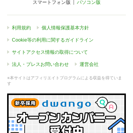
スマートフォン版
パソコン版
利用規約
個人情報保護基本方針
Cookie等の利用に関するガイドライン
サイトアクセス情報の取得について
法人・プレスお問い合わせ
運営会社
※本サイトはアフィリエイトプログラムによる収益を得ていま
す