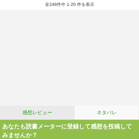
全248件中 1-20 件を表示
感想レビュー
ネタバレ
あなたも読書メーターに登録して感想を投稿して
みませんか？