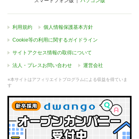
スマートフォン版
パソコン版
利用規約
個人情報保護基本方針
Cookie等の利用に関するガイドライン
サイトアクセス情報の取得について
法人・プレスお問い合わせ
運営会社
※本サイトはアフィリエイトプログラムによる収益を得ていま
す