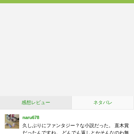
感想レビュー
ネタバレ
naru678
久しぶりにファンタジー？な小説だった。 直木賞
だったんですね。 どんでん返しとかそんなのわ無