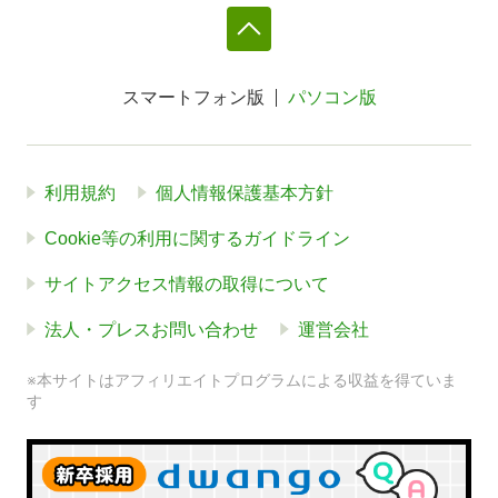
スマートフォン版
パソコン版
利用規約
個人情報保護基本方針
Cookie等の利用に関するガイドライン
サイトアクセス情報の取得について
法人・プレスお問い合わせ
運営会社
※本サイトはアフィリエイトプログラムによる収益を得ていま
す