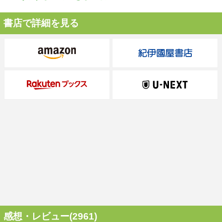
書店で詳細を見る
感想・レビュー(2961)