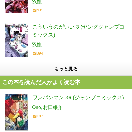
双龍
431
こういうのがいい 3 (ヤングジャンプコ
ミックス)
双龍
394
もっと見る
この本を読んだ人がよく読む本
ワンパンマン 36 (ジャンプコミックス)
One
村田雄介
187