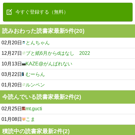
今すぐ登録する（無料）
読みおわった読書家最新5件(20)
02月20日
とんちゃん
12月27日
ブと紙6月からdはなし 2022
10月13日
KAZE@がんばれない
03月22日
むーらん
01月20日
ルンペン
今読んでいる読書家最新2件(2)
02月25日
mt.gucti
01月08日
こま
積読中の読書家最新2件(2)