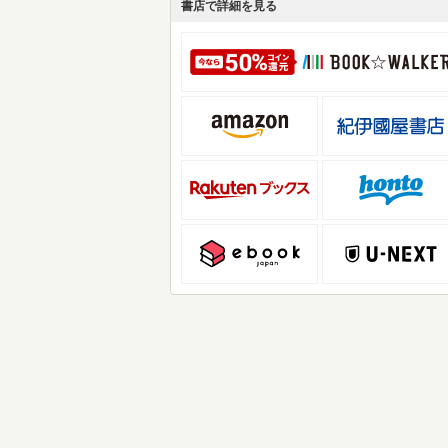
書店で詳細を見る