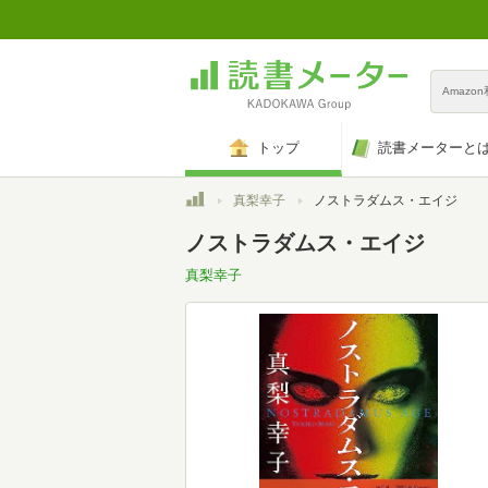
Amazo
トップ
読書メーターと
トップ
真梨幸子
ノストラダムス・エイジ
ノストラダムス・エイジ
真梨幸子