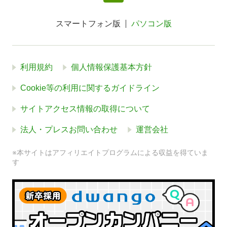
スマートフォン版
パソコン版
利用規約
個人情報保護基本方針
Cookie等の利用に関するガイドライン
サイトアクセス情報の取得について
法人・プレスお問い合わせ
運営会社
※本サイトはアフィリエイトプログラムによる収益を得ていま
す