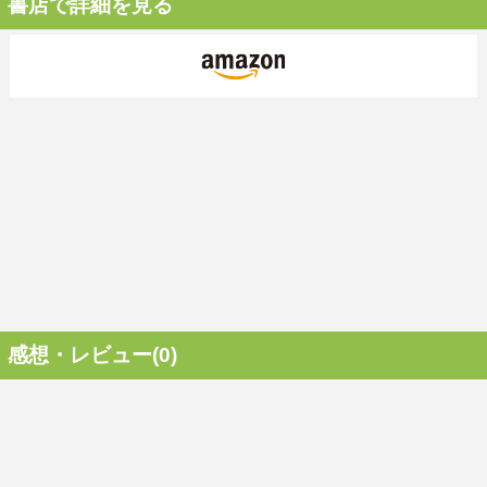
書店で詳細を見る
感想・レビュー(0)