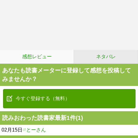
感想レビュー
ネタバレ
あなたも読書メーターに登録して感想を投稿して
みませんか？
今すぐ登録する（無料）
読みおわった読書家最新1件(1)
02月15日
とーさん