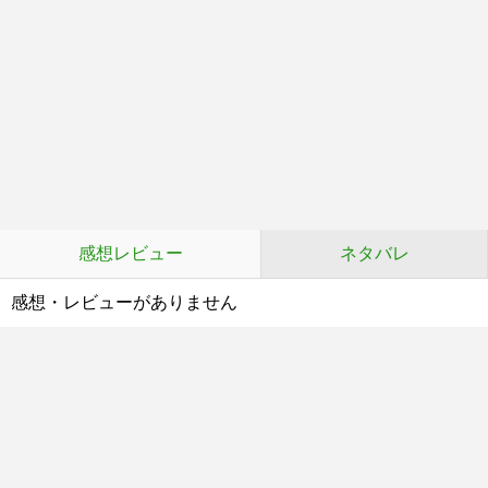
感想レビュー
ネタバレ
感想・レビューがありません