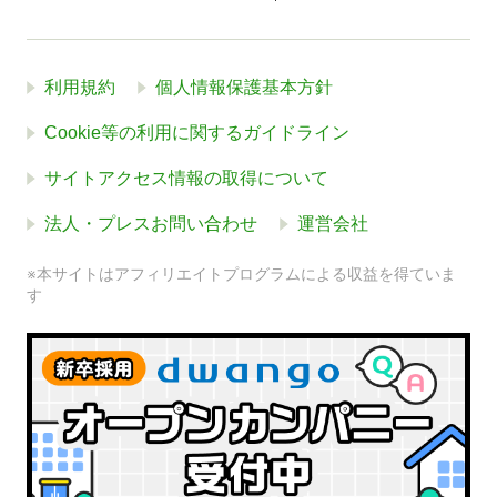
利用規約
個人情報保護基本方針
Cookie等の利用に関するガイドライン
サイトアクセス情報の取得について
法人・プレスお問い合わせ
運営会社
※本サイトはアフィリエイトプログラムによる収益を得ていま
す