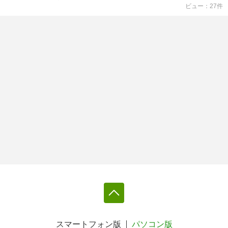
ビュー
27
件
スマートフォン版
パソコン版