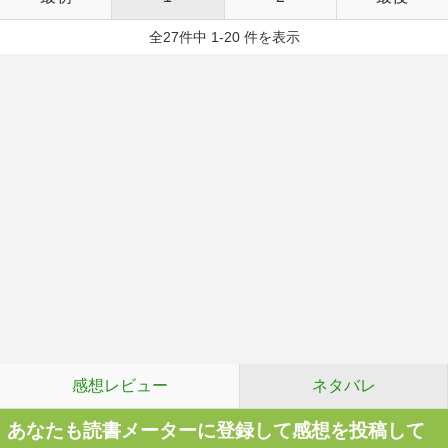
全27件中 1-20 件を表示
感想レビュー
ネタバレ
あなたも読書メーターに登録して感想を投稿して