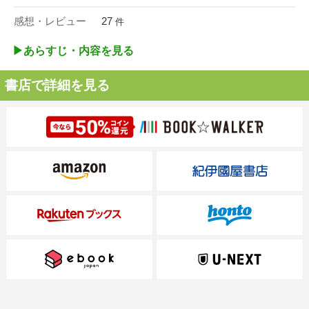
感想・レビュー
27
件
▶︎あらすじ・内容を見る
書店で詳細を見る