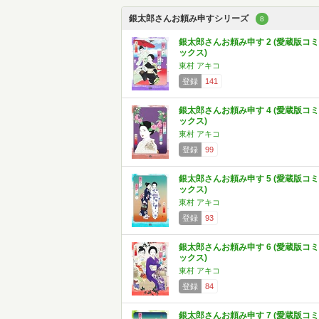
銀太郎さんお頼み申すシリーズ
8
銀太郎さんお頼み申す 2 (愛蔵版コミ
ックス)
東村 アキコ
登録
141
銀太郎さんお頼み申す 4 (愛蔵版コミ
ックス)
東村 アキコ
登録
99
銀太郎さんお頼み申す 5 (愛蔵版コミ
ックス)
東村 アキコ
登録
93
銀太郎さんお頼み申す 6 (愛蔵版コミ
ックス)
東村 アキコ
登録
84
銀太郎さんお頼み申す 7 (愛蔵版コミ