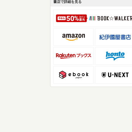
書店で詳細を見る