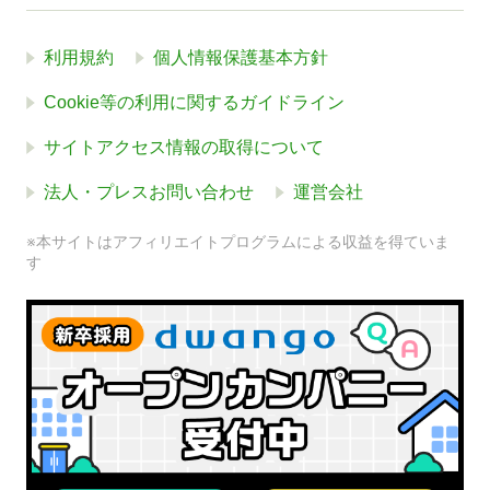
利用規約
個人情報保護基本方針
Cookie等の利用に関するガイドライン
サイトアクセス情報の取得について
法人・プレスお問い合わせ
運営会社
※本サイトはアフィリエイトプログラムによる収益を得ていま
す