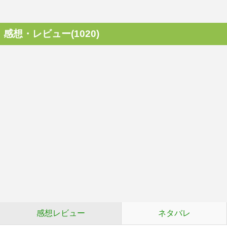
感想・レビュー(1020)
感想レビュー
ネタバレ