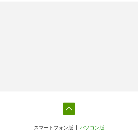
スマートフォン版
パソコン版