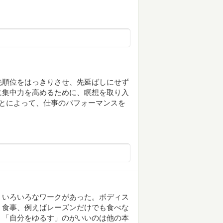
先順位をはっきりさせ、先延ばしにせず
に集中力を高めるために、瞑想を取り入
とによって、仕事のパフォーマンスを
、いろいろなワークがあった。ボディス
。食事、例えばレーズンだけでも食べな
。「自分をゆるす」のがいいのは他の本