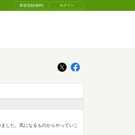
新規登録(無料)
ログイン
いました。気になるものからやっていこ