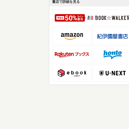
書店で詳細を見る