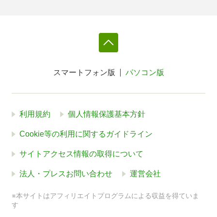
スマートフォン版
パソコン版
利用規約
個人情報保護基本方針
Cookie等の利用に関するガイドライン
サイトアクセス情報の取得について
法人・プレスお問い合わせ
運営会社
※本サイトはアフィリエイトプログラムによる収益を得ていま
す