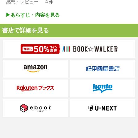
感想・レビュー
4
件
▶︎あらすじ・内容を見る
書店で詳細を見る