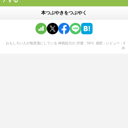
本つぶやきをつぶやく
おもしろい人が無意識にしている 神雑談力
の
評価
59
％
感想・レビュー
4
件