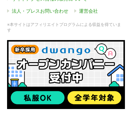
法人・プレスお問い合わせ
運営会社
※本サイトはアフィリエイトプログラムによる収益を得ていま
す