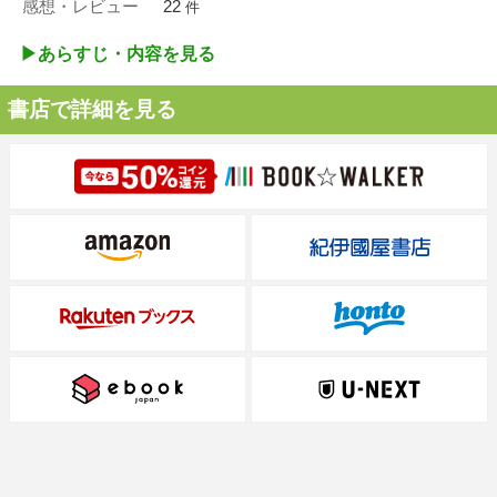
感想・レビュー
22
件
▶︎あらすじ・内容を見る
書店で詳細を見る