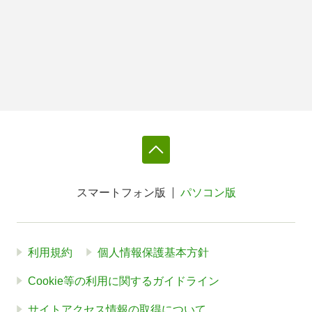
スマートフォン版
パソコン版
利用規約
個人情報保護基本方針
Cookie等の利用に関するガイドライン
サイトアクセス情報の取得について