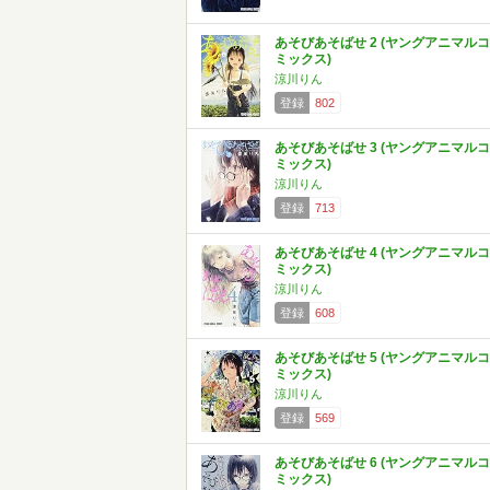
あそびあそばせ 2 (ヤングアニマルコ
ミックス)
涼川りん
登録
802
あそびあそばせ 3 (ヤングアニマルコ
ミックス)
涼川りん
登録
713
あそびあそばせ 4 (ヤングアニマルコ
ミックス)
涼川りん
登録
608
あそびあそばせ 5 (ヤングアニマルコ
ミックス)
涼川りん
登録
569
あそびあそばせ 6 (ヤングアニマルコ
ミックス)