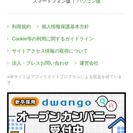
スマートフォン版
パソコン版
利用規約
個人情報保護基本方針
Cookie等の利用に関するガイドライン
サイトアクセス情報の取得について
法人・プレスお問い合わせ
運営会社
※本サイトはアフィリエイトプログラムによる収益を得ていま
す