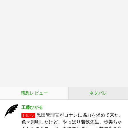
感想レビュー
ネタバレ
工藤ひかる
黒田管理官がコナンに協力を求めて来た。
ネタバレ
色々判明したけど、やっぱり若狭先生、歩美ちゃ