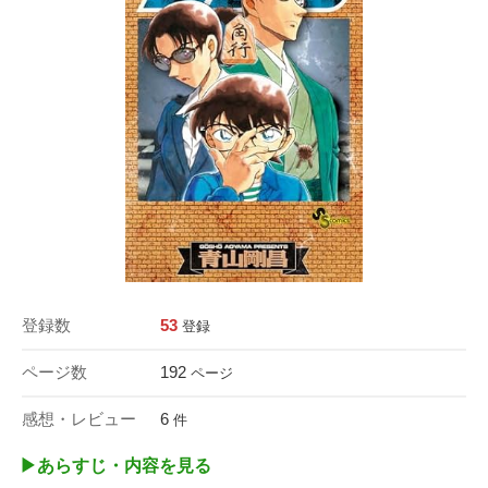
登録数
53
登録
ページ数
192
ページ
感想・レビュー
6
件
▶︎あらすじ・内容を見る