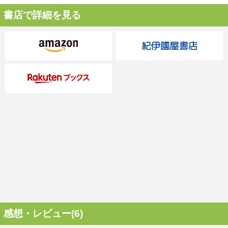
書店で詳細を見る
感想・レビュー(6)