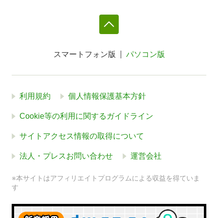
スマートフォン版
パソコン版
利用規約
個人情報保護基本方針
Cookie等の利用に関するガイドライン
サイトアクセス情報の取得について
法人・プレスお問い合わせ
運営会社
※本サイトはアフィリエイトプログラムによる収益を得ていま
す