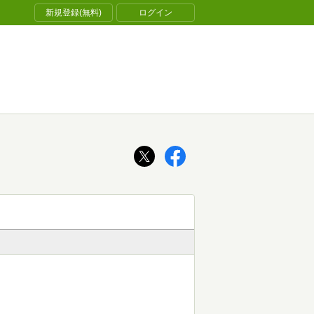
新規登録(無料)
ログイン