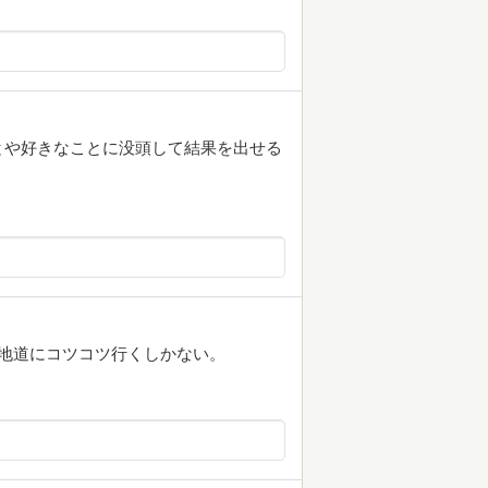
や好きなことに没頭して結果を出せる
地道にコツコツ行くしかない。