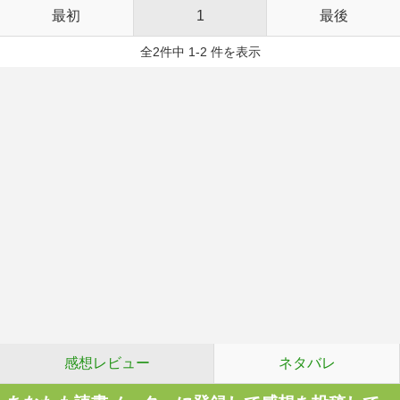
最初
1
最後
全2件中 1-2 件を表示
感想レビュー
ネタバレ