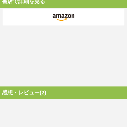
書店で詳細を見る
感想・レビュー(2)