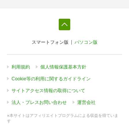
スマートフォン版
パソコン版
利用規約
個人情報保護基本方針
Cookie等の利用に関するガイドライン
サイトアクセス情報の取得について
法人・プレスお問い合わせ
運営会社
※本サイトはアフィリエイトプログラムによる収益を得ていま
す