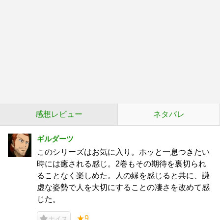
感想レビュー
ネタバレ
ギルダーツ
このシリーズはお気に入り。ホッと一息つきたい
時には癒される感じ。2巻もその期待を裏切られ
ることなく楽しめた。人の縁を感じると共に、謙
虚な姿勢で人を大切にすることの凄さを改めて感
じた。
★9
ナイス