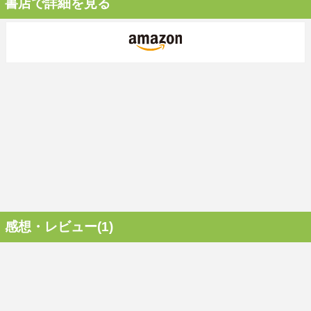
書店で詳細を見る
感想・レビュー(1)