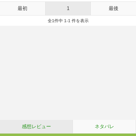
最初
1
最後
全1件中 1-1 件を表示
感想レビュー
ネタバレ