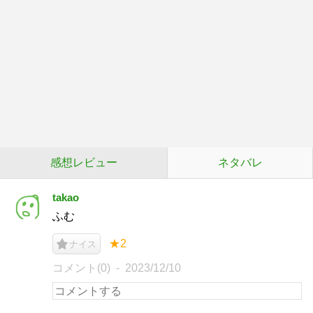
感想レビュー
ネタバレ
takao
ふむ
★2
ナイス
コメント(0)
2023/12/10