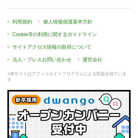
利用規約
個人情報保護基本方針
Cookie等の利用に関するガイドライン
サイトアクセス情報の取得について
法人・プレスお問い合わせ
運営会社
※本サイトはアフィリエイトプログラムによる収益を得ていま
す