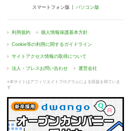
スマートフォン版
パソコン版
利用規約
個人情報保護基本方針
Cookie等の利用に関するガイドライン
サイトアクセス情報の取得について
法人・プレスお問い合わせ
運営会社
※本サイトはアフィリエイトプログラムによる収益を得ていま
す