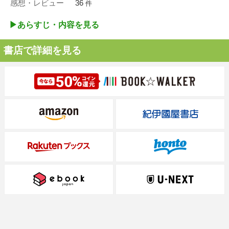
感想・レビュー
36
件
▶︎あらすじ・内容を見る
書店で詳細を見る