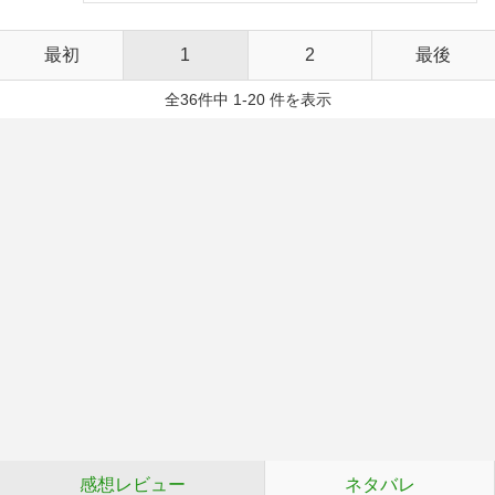
最初
1
2
最後
全36件中 1-20 件を表示
感想レビュー
ネタバレ